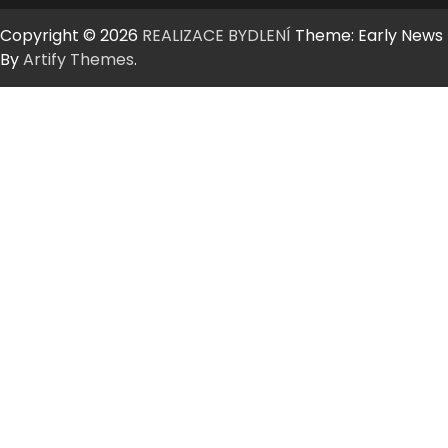
Copyright © 2026
REALIZACE BYDLENÍ
Theme: Early News
By
Artify Themes
.