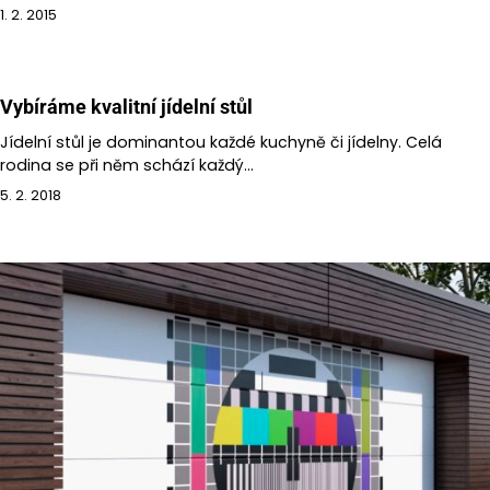
1. 2. 2015
Vybíráme kvalitní jídelní stůl
Jídelní stůl je dominantou každé kuchyně či jídelny. Celá
rodina se při něm schází každý…
5. 2. 2018