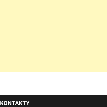
KONTAKTY