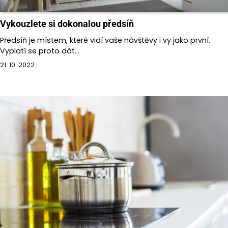
Vykouzlete si dokonalou předsíň
Předsíň je místem, které vidí vaše návštěvy i vy jako první.
Vyplatí se proto dát…
21. 10. 2022