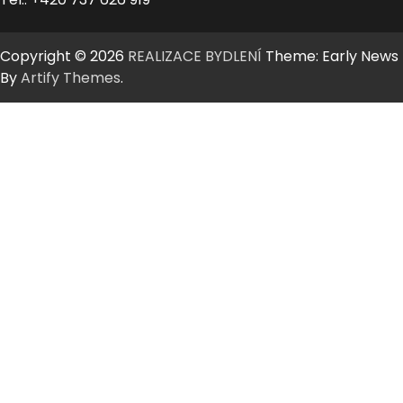
Copyright © 2026
REALIZACE BYDLENÍ
Theme: Early News
By
Artify Themes
.