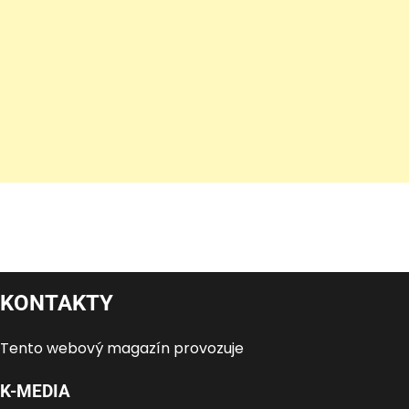
KONTAKTY
Tento webový magazín provozuje
K-MEDIA