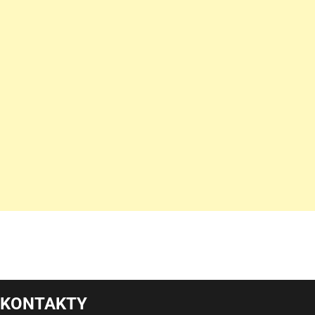
KONTAKTY