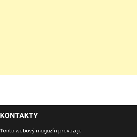
KONTAKTY
Tento webový magazín provozuje