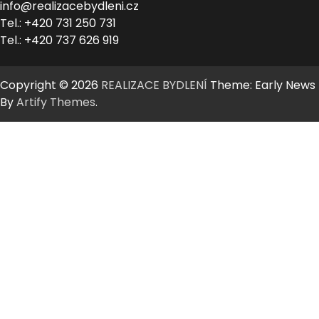
info@realizacebydleni.cz
Tel.: +420 731 250 731
Tel.: +420 737 626 919
Copyright © 2026
REALIZACE BYDLENÍ
Theme: Early News
By
Artify Themes
.