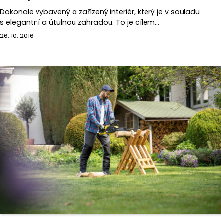
Dokonale vybavený a zařízený interiér, který je v souladu
s elegantní a útulnou zahradou. To je cílem…
26. 10. 2016